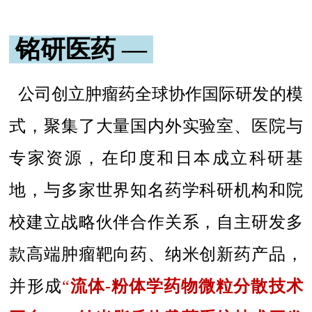
铭研医药 —
公司创立肿瘤药全球协作国际研发的模
式，聚集了大量国内外实验室、医院与
专家资源，在印度和日本成立科研基
地，与多家世界知名药学科研机构和院
校建立战略伙伴合作关系，自主研发多
款高端肿瘤靶向药、纳米创新药产品，
并形成
“
流体-粉体学药物微粒分散技术