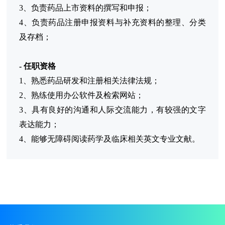
3、负责药品上市资料的撰写和申报；
4、负责药品注册申报资料与补充资料的整理、分类
及存档；
-
任职资格
1、熟悉药品研发和注册相关法律法规；
2、熟练使用办公软件及检索网站；
3、具有良好的沟通和人际交流能力，有较强的文字
表达能力；
4、能够无障碍阅读药学及临床相关英文专业文献。