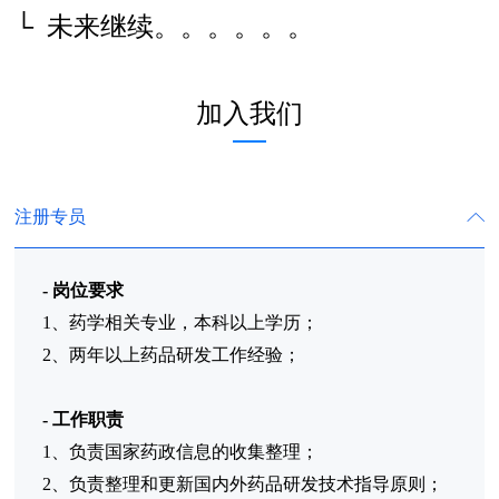
└
未来继续
。。。。。。
加入我们
注册专员
- 岗位要求
1、药学相关专业，本科以上学历；
2、两年以上药品研发工作经验；
-
工作职责
1、负责国家药政信息的收集整理；
2、负责整理和更新国内外药品研发技术指导原则；