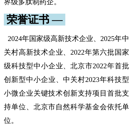
界级多肽制药企。
荣誉证书 —
2024年国家级高新技术企业、2025年中
关村高新技术企业、2022年第六批国家
级科技型中小企业、北京市2022年首批
创新型中小企业、中关村2023年科技型
小微企业关键技术创新支持项目首批支
持单位、北京市自然科学基金会依托单
位。