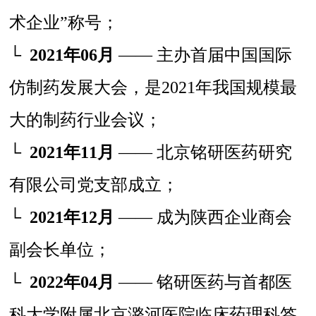
术企业”称号；
└
2021年06月
—— 主办首届中国国际
仿制药发展大会，是2021年我国规模最
大的制药行业会议；
└
2021年11月
—— 北京铭研医药研究
有限公司党支部成立；
└
2021年12月
—— 成为陕西企业商会
副会长单位；
└
2022年04月
—— 铭研医药与首都医
科大学附属北京潞河医院临床药理科签