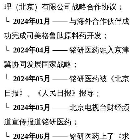
理（北京）有限公司战略合作协议；
└
2024年01月
—— 与海外合作伙伴成
功完成司美格鲁肽原料药开发；
└
2024年04月
—— 铭研医药融入京津
冀协同发展国家战略；
└
2024年05月
—— 铭研医药被《北京
日报》、《人民日报》报导；
└
2024年05月
—— 北京电视台财经频
道宣传报道铭研医药；
└
2024年06月
—— 铭研医药上了《求