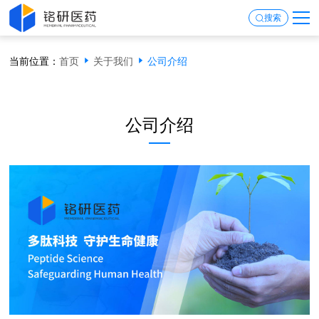
搜索
当前位置：
首页
关于我们
公司介绍
公司介绍