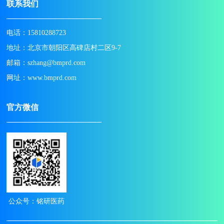
联系我们
电话：15810288723
地址：北京市朝阳区高碑店村二区9-7
邮箱：szhang@bmprd.com
网址：www.bmprd.com
官方微信
公众号：铭研医药