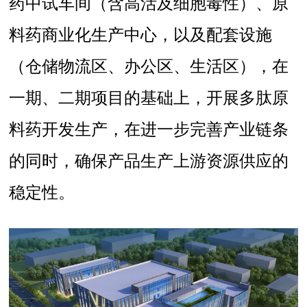
药中试车间（含高活及细胞毒性）、原
料药商业化生产中心，以及配套设施
（仓储物流区、办公区、生活区），在
一期、二期项目的基础上，开展多肽原
料药开发生产，在进一步完善产业链条
的同时，确保产品生产上游资源供应的
稳定性。