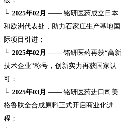
└
2025年02月
—— 铭研医药成立日本
和欧洲代表处，助力石家庄生产基地国
际项目引进；
└
2025年02月
—— 铭研医药再获“高新
技术企业”称号，创新实力再获国家认
可；
└
2025年03月
—— 铭研医药进口司美
格鲁肽全合成原料正式开启商业化进
程；