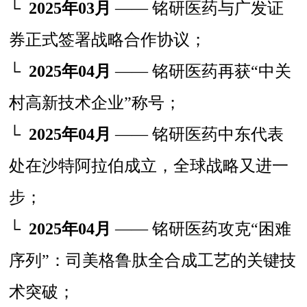
└
2025年03月
—— 铭研医药与广发证
券正式签署战略合作协议；
└
2025年04月
—— 铭研医药再获“中关
村高新技术企业”称号；
└
2025年04月
—— 铭研医药中东代表
处在沙特阿拉伯成立，全球战略又进一
步；
└
2025年04月
—— 铭研医药攻克“困难
序列”：司美格鲁肽全合成工艺的关键技
术突破；