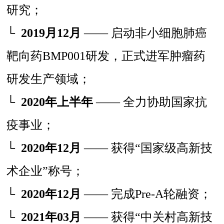
研究；
└
2019月12月
—— 启动非小细胞肺癌
靶向药BMP001研发，正式进军肿瘤药
研发生产领域；
└
2020年上半年
—— 全力协助国家抗
疫事业；
└
2020年12月
—— 获得“国家级高新技
术企业”称号；
└
2020年12月
—— 完成Pre-A轮融资；
└
2021年03月
—— 获得“中关村高新技