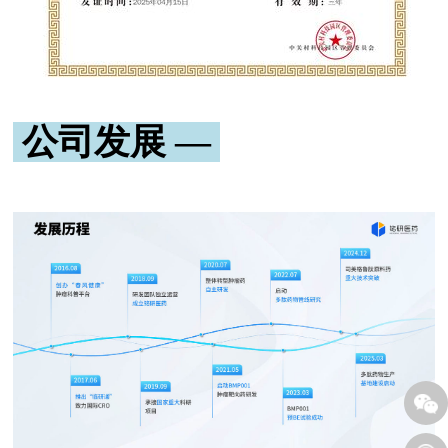
公司发展 —