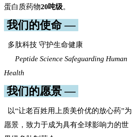
蛋白质药物
20吨级
。
我们的使命 —
多肽科技 守护生命健康
Peptide Science Safeguarding Human
Health
我们的愿景 —
以“让老百姓用上质美价优的放心药”为
愿景，致力于成为具有全球影响力的世