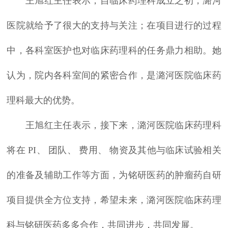
王旭红主任表示，自临床药理科成立之初，潞河
医院就给予了很大的支持与关注；在项目进行的过程
中，各科室医护也对临床药理科的任务鼎力相助。她
认为，院内各科室间的紧密合作，是潞河医院临床药
理科最大的优势。
王旭红主任表示，接下来，潞河医院临床药理科
将在 PI、 团队、 费用、 物资及其他与临床试验相关
的准备及辅助工作等方面，为铭研医药的肿瘤药自研
项目提供全方位支持，希望未来，潞河医院临床药理
科与铭研医药多多合作，共同进步，共同发展。