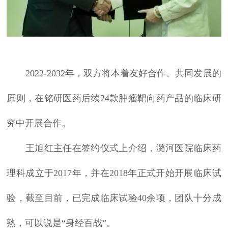
2022-2032年，双方将本着友好合作、共同发展的
原则，在铭研医药后续24款肿瘤靶向药产品的临床研
究中开展合作。
王旭红主任在签约仪式上介绍，潞河医院临床药
理科成立于2017年，并在2018年正式开始开展临床试
验，截至目前，已完成临床试验40余项，团队十分成
熟，可以说是“身经百战”。