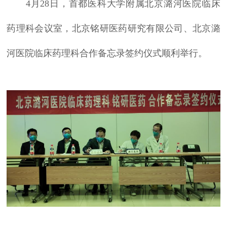
4月28日，首都医科大学附属北京潞河医院临床
药理科会议室，北京铭研医药研究有限公司、北京潞
河医院临床药理科合作备忘录签约仪式顺利举行。