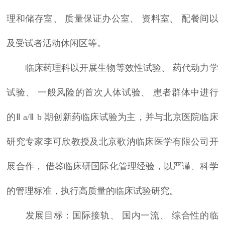
理和储存室、 质量保证办公室、 资料室、 配餐间以
及受试者活动休闲区等。
临床药理科以开展生物等效性试验、 药代动力学
试验、 一般风险的首次人体试验、 患者群体中进行
的Ⅱ a/Ⅱ b 期创新药临床试验为主，并与北京医院临床
研究专家李可欣教授及北京歌汭临床医学有限公司开
展合作， 借鉴临床研国际化管理经验，以严谨、科学
的管理标准，执行高质量的临床试验研究。
发展目标：国际接轨、 国内一流、 综合性的临