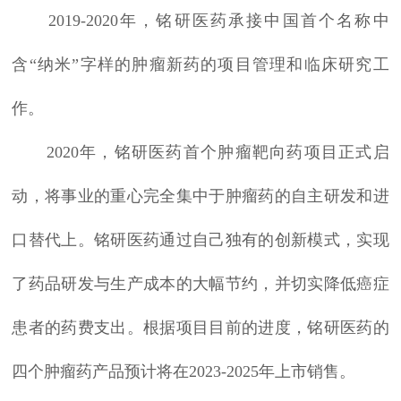
2019-2020年，铭研医药承接中国首个名称中
含“纳米”字样的肿瘤新药的项目管理和临床研究工
作。
2020年，铭研医药首个肿瘤靶向药项目正式启
动，将事业的重心完全集中于肿瘤药的自主研发和进
口替代上。铭研医药通过自己独有的创新模式，实现
了药品研发与生产成本的大幅节约，并切实降低癌症
患者的药费支出。根据项目目前的进度，铭研医药的
四个肿瘤药产品预计将在2023-2025年上市销售。