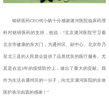
铭研医药CEO何小炳十分感谢潞河医院临床药理
科对铭研医药的支持，他说：“北京潞河医院守卫着
北京市健康的东大门，为通州区、副中心、北京市乃
至北三县的人民群众提供了品质优良的医疗服务。尤
其是在近3年的疫情防控上，做出了重大的贡献。我
作为生活在通州区的一分子，向北京潞河医院的全体
医护表示由衷的感谢！”