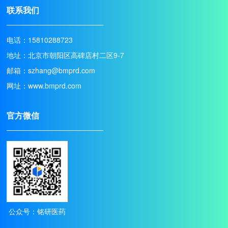
联系我们
电话：15810288723
地址：北京市朝阳区高碑店村二区9-7
邮箱：szhang@bmprd.com
网址：www.bmprd.com
官方微信
公众号：铭研医药