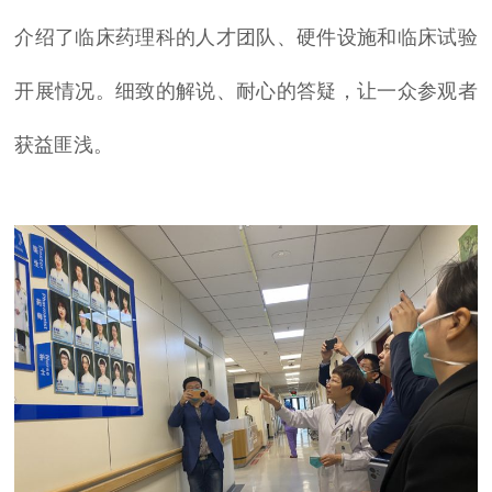
介绍了临床药理科的人才团队、硬件设施和临床试验
开展情况。细致的解说、耐心的答疑，让一众参观者
获益匪浅。