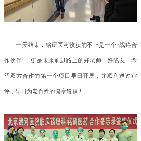
一天结束，铭研医药收获的不止是一个“战略合
作伙伴”，更是未来前进路上的好老师、好战友。希
望双方合作的第一个项目早日开展，并顺利通过审
评，早日为老百姓的健康造福！