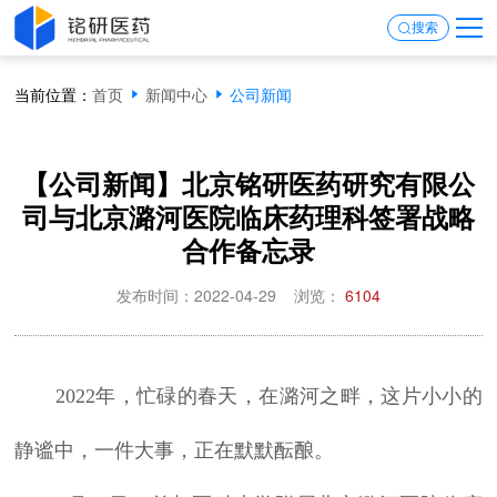
搜索
当前位置：
首页
新闻中心
公司新闻
【公司新闻】北京铭研医药研究有限公
司与北京潞河医院临床药理科签署战略
合作备忘录
发布时间：2022-04-29
浏览：
6104
2022年，忙碌的春天，在潞河之畔，这片小小的
静谧中，一件大事，正在默默酝酿。