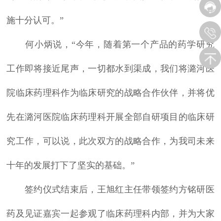
施十分认可。”
何小炳说，“今年，随着第一个产品的药学研究
工作即将接近尾声，一切都水到渠成，我们将潞河医
院临床药理科作为临床研究的战略合作伙伴，并将优
先在潞河医院临床药理科开展全部自研项目的临床研
究工作，可以说，此次双方的战略合作，为我司未来
十年的发展打下了坚实的基础。”
签约仪式结束后，王旭红主任带领签约方铭研医
药及见证嘉宾一起参观了临床药理科内部，并为大家