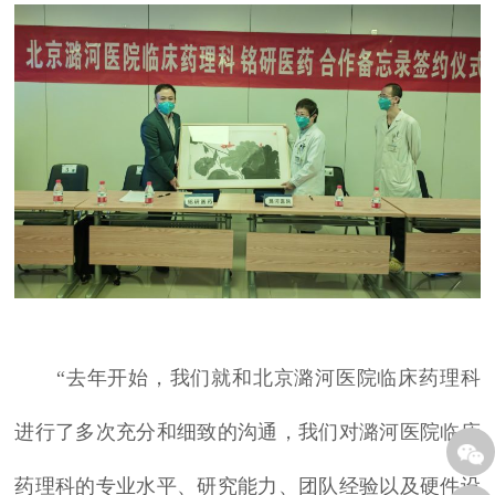
“去年开始，我们就和北京潞河医院临床药理科
进行了多次充分和细致的沟通，我们对潞河医院临床
药理科的专业水平、研究能力、团队经验以及硬件设