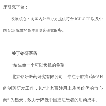
床研究平台；
发展核心：向国内外申办方提供符合 ICH-GCP 以及中
务。
国 GCP 标准的高质量临床研究服
关于铭研医药
“给生命一个可以负担的希望”
北京铭研医药研究有限公司，专注于肿瘤药MAH
的制药研发工作，以“让老百姓用上质美价优的放心
药” 为愿景，致力于降低中国癌症患者的用药成本。