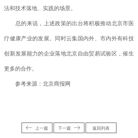
法和技术落地、实践的场景。
总的来说，上述政策的出台将积极推动北京市医
疗健康产业的发展。同时云集国内外、市内外有科技
创新发展能力的企业落地北京自由贸易试验区，催生
更多的合作。
参考来源：北京商报网
上一篇
下一篇
返回列表