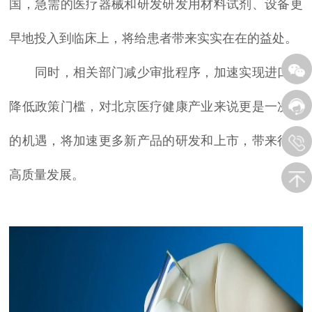
国，急需的医疗器械和研发研发用材料试剂、设备更
早地投入到临床上，将给患者带来实实在在的益处。
同时，相关部门减少审批程序，加速实现进口，
降低政策门槛，对北京医疗健康产业来说更是一次新
的机遇，将加速更多新产品的研发和上市，带来行业
高质量发展。