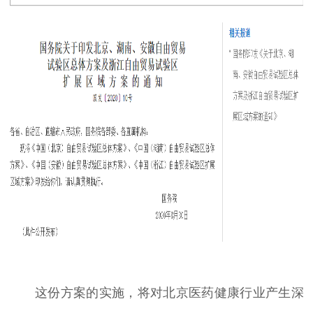
这份方案的实施，将对北京医药健康行业产生深