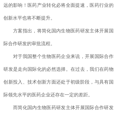
远的影响！医药产业转化必将全面提速，医药行业的
创新水平也将不断提升。
方案指出，将简化国内生物医药研发主体开展国
际合作研发的审批流程。
对于我国整个生物医药企业来说，开展国际合作
研发是走向国际化的必然选择。在过去，我们在药物
创新投入、技术创新方面还处于初级阶段，与具有国
际领先水平的医药企业还存在一定的差距。
而简化国内生物医药研发主体开展国际合作研发