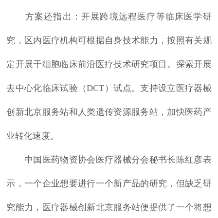
方案还指出：开展跨境远程医疗等临床医学研
究，区内医疗机构可根据自身技术能力，按照有关规
定开展干细胞临床前沿医疗技术研究项目。探索开展
去中心化临床试验（DCT）试点。支持设立医疗器械
创新北京服务站和人类遗传资源服务站，加快医药产
业转化速度。
中国医药物资协会医疗器械分会秘书长陈红彦表
示，一个企业想要进行一个新产品的研究，但缺乏研
究能力，医疗器械创新北京服务站便提供了一个将想