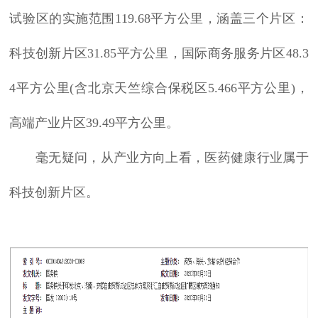
试验区的实施范围119.68平方公里，涵盖三个片区：
科技创新片区31.85平方公里，国际商务服务片区48.3
4平方公里(含北京天竺综合保税区5.466平方公里)，
高端产业片区39.49平方公里。
毫无疑问，从产业方向上看，医药健康行业属于
科技创新片区。