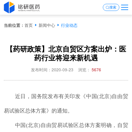
搜索
当前位置：
首页
新闻中心
行业动态
【药研政策】北京自贸区方案出炉：医
药行业将迎来新机遇
发布时间：2020-09-23
浏览：
5676
近日，国务院发布有关印发《中国(北京)自由贸
易试验区总体方案》的通知。
中国(北京)自由贸易试验区总体方案明确，自贸