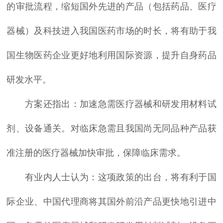
的审批流程，缩短国外先进的产品（包括药品、医疗
器械）及科技进入我国医药市场的时长，将有助于我
国生物医药企业更好地利用国际资源，提升自身药品
研发水平。
方案还指出：加速急需医疗器械和研发用材料试
剂、设备通关。对临床急需且我国尚无同品种产品获
准注册的医疗器械加快审批，保障临床需求。
有业内人士认为：这项政策的出台，将有利于国
际企业、中国代理商将其国外前沿产品更快地引进中