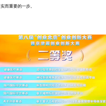
坚实而重要的一步。