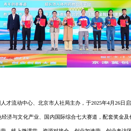
流动中心、北京市人社局主办，于2025年4月26日启动。
色经济与文化产业、国内国际综合七大赛道，配套奖金及