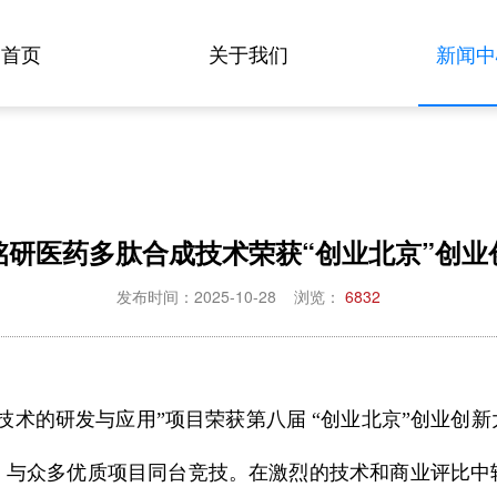
首页
关于我们
新闻中
铭研医药多肽合成技术荣获“创业北京”创业
发布时间：2025-10-28
浏览：
6832
技术的研发与应用”项目荣获第八届 “创业北京”创业创
，与众多优质项目同台竞技。在激烈的技术和商业评比中