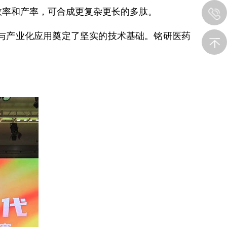
效率和产率，可合成更复杂更长的多肽。
与产业化应用奠定了坚实的技术基础。铭研医药