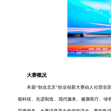
大赛概况
本届“创业北京”创业创新大赛由人社部全国人才
能科技、先进制造、现代服务、健康医疗、绿