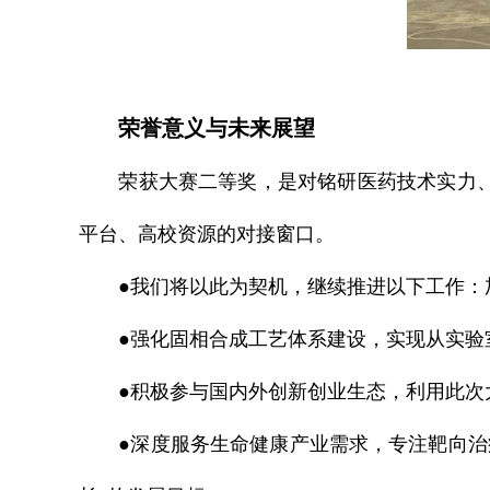
荣誉意义与未来展望
荣获大赛二等奖，是对铭研医药技术实力、商
平台、高校资源的对接窗口。
●我们将以此为契机，继续推进以下工作：加
●强化固相合成工艺体系建设，实现从实验
●积极参与国内外创新创业生态，利用此次大
●深度服务生命健康产业需求，专注靶向治疗