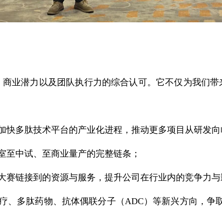
业潜力以及团队执行力的综合认可。它不仅为我们带
快多肽技术平台的产业化进程，推动更多项目从研发向
室至中试、至商业量产的完整链条；
赛链接到的资源与服务，提升公司在行业内的竞争力与
、多肽药物、抗体偶联分子（ADC）等新兴方向，争取