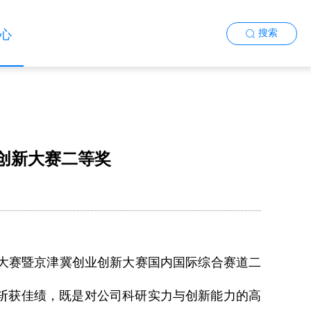
心
搜索
创新大赛二等奖
新大赛暨京津冀创业创新大赛国内国际综合赛道二
斩获佳绩，既是对公司科研实力与创新能力的高