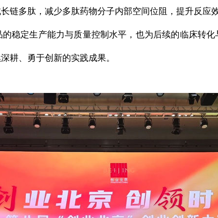
成长链多肽，减少多肽药物分子内部空间位阻，提升反应
稳定生产能力与质量控制水平，也为后续的临床转化
续深耕、勇于创新的实践成果。