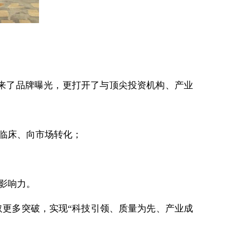
来了品牌曝光，更打开了与顶尖投资机构、产业
临床、向市场转化；
影响力。
更多突破，实现“科技引领、质量为先、产业成