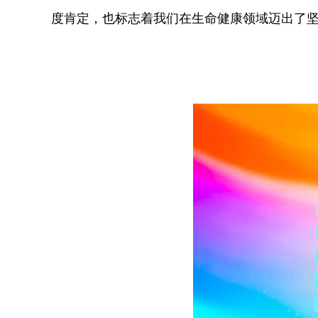
度肯定，也标志着我们在生命健康领域迈出了