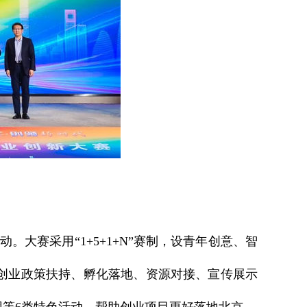
大赛采用“1+5+1+N”赛制，设青年创意、智
创业政策扶持、孵化落地、资源对接、宣传展示