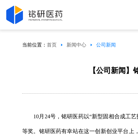
当前位置：
首页
新闻中心
公司新闻
【公司新闻】
10月24号，铭研医药以“新型固相合成工艺
等奖。铭研医药有幸站在这一创新创业平台上