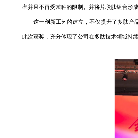
率并且不再受菌种的限制。并将片段肽组合形
这一创新工艺的建立，不仅提升了多肽产品的
此次获奖，充分体现了公司在多肽技术领域持