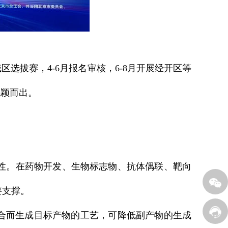
选拔赛，4-6月报名审核，6-8月开展经开区等
脱颖而出。
样性。在药物开发、生物标志物、抗体偶联、靶向
要支撑。
合而生成目标产物的工艺，可降低副产物的生成