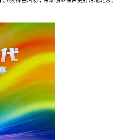
等6类特色活动，帮助创业项目更好落地北京。