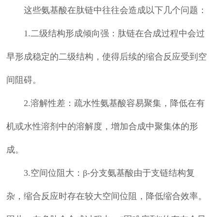
这些氨基酸在肽链中往往会造成以下几个问题：
1.二级结构形成倾向强：肽链在合成过程中会过
早形成稳定的二级结构，使得后续的缩合反应受到空
间阻碍。
2.溶解性差：疏水性氨基酸容易聚集，降低在有
机或水性溶剂中的溶解度，增加合成中聚集体的形
成。
3.空间位阻大：β-分支氨基酸由于支链结构复
杂，缩合反应时存在较大空间位阻，降低缩合效率。