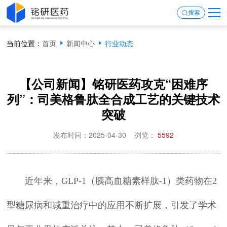
搜索
当前位置：
首页
新闻中心
行业动态
【公司新闻】铭研医药攻克“困难序
列”：司美格鲁肽全合成工艺的关键技术
突破
发布时间：2025-04-30
浏览：
5592
近年来，GLP-1（胰高血糖素样肽-1）类药物在2
型糖尿病和减重治疗中的应用不断扩展，引发了学术