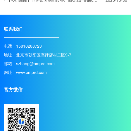
联系我们
电话：15810288723
地址：北京市朝阳区高碑店村二区9-7
邮箱：szhang@bmprd.com
网址：www.bmprd.com
官方微信