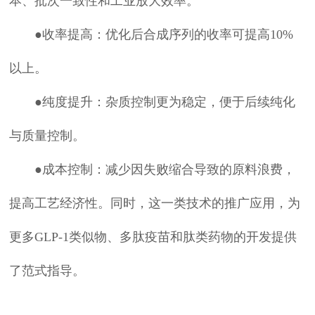
本、批次一致性和工业放大效率。
●收率提高：优化后合成序列的收率可提高10%
以上。
●纯度提升：杂质控制更为稳定，便于后续纯化
与质量控制。
●成本控制：减少因失败缩合导致的原料浪费，
提高工艺经济性。同时，这一类技术的推广应用，为
更多GLP-1类似物、多肽疫苗和肽类药物的开发提供
了范式指导。