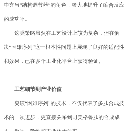
中充当“结构调节器”的角色，极大地提升了缩合反应
的成功率。
这类策略虽然在工艺设计上较为复杂，但在解
决“困难序列”这一根本性问题上展现了良好的适配性
和效果，已在多个工业化平台上获得验证。
工艺细节到产业价值
突破“困难序列”的技术，不仅代表了多肽合成技
术的一次进步，更直接关系到司美格鲁肽的合成成