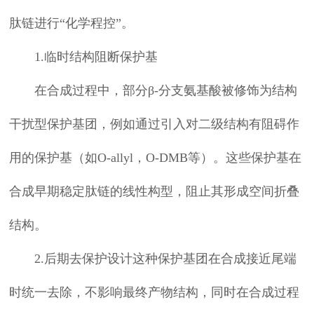
肽链进行“化学程控”。
1.临时结构阻断保护基
在合成过程中，部分β-分支氨基酸被修饰为结构
干扰型保护基团，例如通过引入对二级结构有阻碍作
用的保护基（如O-allyl，O-DMB等）。这些保护基在
合成早期稳定肽链的线性构型，阻止其形成空间折叠
结构。
2.后期去保护设计这种保护基团在合成接近尾端
时统一去除，不影响最终产物结构，同时在合成过程