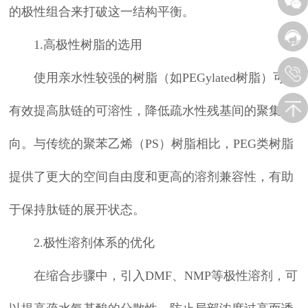
的极性组合来打破这一结构平衡。
1.高极性树脂的选用
使用亲水性较强的树脂（如PEGylated树脂）可以
有效提高肽链的可溶性，降低疏水性残基间的聚集倾
向。与传统的聚苯乙烯（PS）树脂相比，PEG类树脂
提供了更大的空间自由度和更高的溶剂兼容性，有助
于保持肽链的展开状态。
2.极性溶剂体系的优化
在缩合步骤中，引入DMF、NMP等极性溶剂，可