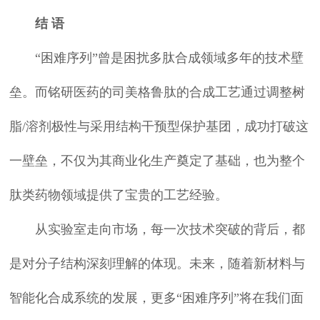
结 语
“困难序列”曾是困扰多肽合成领域多年的技术壁
垒。而铭研医药的司美格鲁肽的合成工艺通过调整树
脂/溶剂极性与采用结构干预型保护基团，成功打破这
一壁垒，不仅为其商业化生产奠定了基础，也为整个
肽类药物领域提供了宝贵的工艺经验。
从实验室走向市场，每一次技术突破的背后，都
是对分子结构深刻理解的体现。未来，随着新材料与
智能化合成系统的发展，更多“困难序列”将在我们面