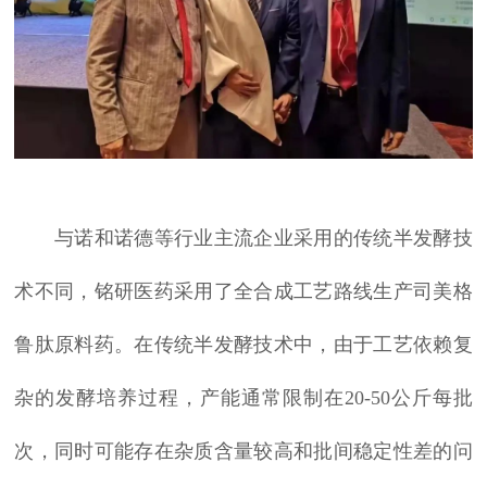
与诺和诺德等行业主流企业采用的传统半发酵技
术不同，铭研医药采用了全合成工艺路线生产司美格
鲁肽原料药。在传统半发酵技术中，由于工艺依赖复
杂的发酵培养过程，产能通常限制在20-50公斤每批
次，同时可能存在杂质含量较高和批间稳定性差的问