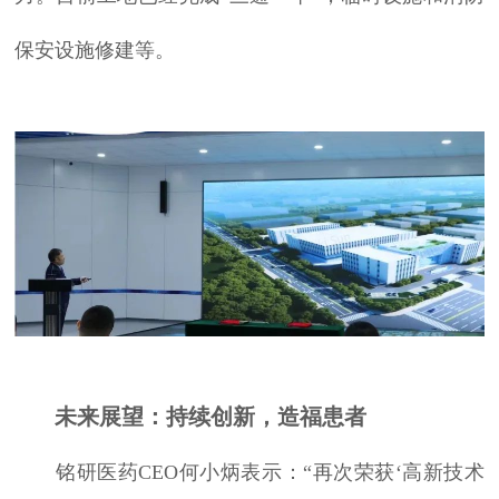
保安设施修建等。
未来展望：持续创新，造福患者
铭研医药CEO何小炳表示：“再次荣获‘高新技术