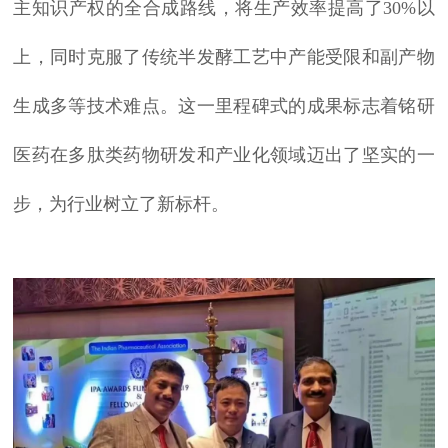
主知识产权的全合成路线，将生产效率提高了30%以
上，同时克服了传统半发酵工艺中产能受限和副产物
生成多等技术难点。这一里程碑式的成果标志着铭研
医药在多肽类药物研发和产业化领域迈出了坚实的一
步，为行业树立了新标杆。