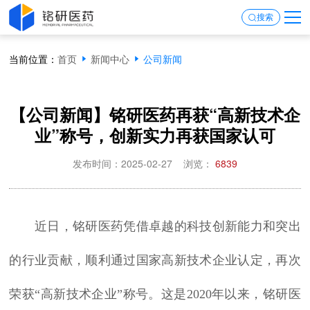
搜索
当前位置：
首页
新闻中心
公司新闻
【公司新闻】铭研医药再获“高新技术企
业”称号，创新实力再获国家认可
发布时间：2025-02-27
浏览：
6839
近日，铭研医药凭借卓越的科技创新能力和突出
的行业贡献，顺利通过国家高新技术企业认定，再次
荣获“高新技术企业”称号。这是2020年以来，铭研医