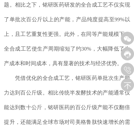
题。相比之下，铭研医药研发的全合成工艺不仅实现
了单批次百公斤以上的产能，产品纯度提高至99%以
上，且工艺重复性更强。此外，在同等产能规模下，
全合成工艺使生产周期缩短了约30%，大幅降低了生
产成本和时间成本，具有显著的技术与经济优势。
凭借优化的全合成工艺，铭研医药单批次生产能
力达到百公斤级。相比传统半发酵技术的产能通常仅
能达到数十公斤，铭研医药的百公斤级产能不仅翻倍
提升，还能满足全球市场对司美格鲁肽快速增长的需