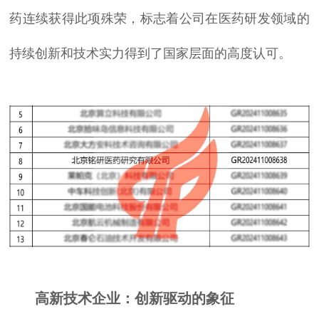
药连续获得此项殊荣，标志着公司在医药研发领域的
持续创新和技术实力得到了国家层面的高度认可。
高新技术企业：创新驱动的象征