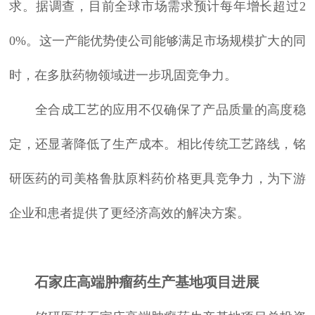
求。据调查，目前全球市场需求预计每年增长超过2
0%。这一产能优势使公司能够满足市场规模扩大的同
时，在多肽药物领域进一步巩固竞争力。
全合成工艺的应用不仅确保了产品质量的高度稳
定，还显著降低了生产成本。相比传统工艺路线，铭
研医药的司美格鲁肽原料药价格更具竞争力，为下游
企业和患者提供了更经济高效的解决方案。
石家庄高端肿瘤药生产基地项目进展