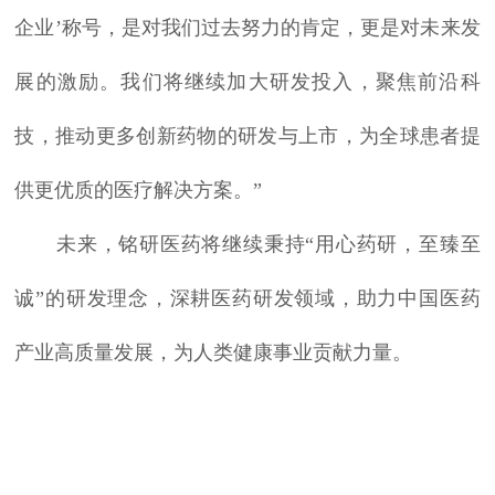
企业’称号，是对我们过去努力的肯定，更是对未来发
展的激励。我们将继续加大研发投入，聚焦前沿科
技，推动更多创新药物的研发与上市，为全球患者提
供更优质的医疗解决方案。”
未来，铭研医药将继续秉持“用心药研，至臻至
诚”的研发理念，深耕医药研发领域，助力中国医药
产业高质量发展，为人类健康事业贡献力量。