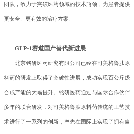
团队，致力于突破医药领域的技术瓶颈，为患者提供
更安全、更有效的治疗方案。
GLP-1赛道国产替代新进展
北京铭研医药研究有限公司已经在司美格鲁肽原
料药的研发上取得了突破性进展，成功实现百公斤级
合成产能的大幅提升。铭研医药通过与国际合作伙伴
多年的联合研发，对司美格鲁肽原料药传统的工艺技
术进行了一系列的创新，率先在国际上实现了拥有自