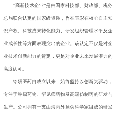
“高新技术企业”是由国家科技部、财政部、税务
总局联合认定的国家级资质，旨在表彰在核心自主知
识产权、科技成果转化能力、研发组织管理水平及企
业成长性等方面表现突出的企业。该认定不仅是对企
业技术创新能力的肯定，更是对企业未来发展潜力的
高度认可。
铭研医药自成立以来，始终坚持以创新为驱动，
专注于肿瘤药物、罕见病药物及高端仿制药的研发与
生产。公司拥有一支由海内外顶尖科学家组成的研发