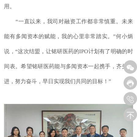
用。
“一直以来，我司对融资工作都非常慎重。未来
能有多闻资本的赋能，我的心里非常踏实。”何小炳
说，“这次结盟，让铭研医药的IPO计划有了明确的时
间表。希望铭研医药能与多闻资本一起携手，齐头并
进，努力奋斗，早日实现我们共同的目标！”