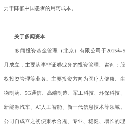
力于降低中国患者的用药成本。
关于多闻资本
多闻投资基金管理（北京）有限公司于2015年5
月成立，主要从事非证券业务的投资管理、咨询；股
权投资管理等业务。主要投资方向为医疗大健康、生
物制药、5G通信、高端制造、军工科技、环保科技、
新能源汽车、AI人工智能、新一代信息技术等领域。
公司自成立之初便秉承合规、专业、稳健、增长的理