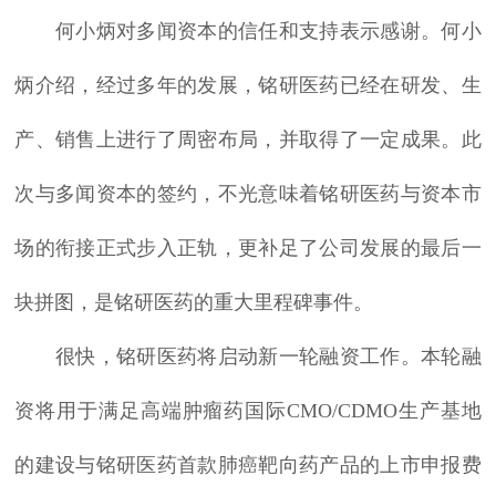
何小炳对多闻资本的信任和支持表示感谢。何小
炳介绍，经过多年的发展，铭研医药已经在研发、生
产、销售上进行了周密布局，并取得了一定成果。此
次与多闻资本的签约，不光意味着铭研医药与资本市
场的衔接正式步入正轨，更补足了公司发展的最后一
块拼图，是铭研医药的重大里程碑事件。
很快，铭研医药将启动新一轮融资工作。本轮融
资将用于满足高端肿瘤药国际CMO/CDMO生产基地
的建设与铭研医药首款肺癌靶向药产品的上市申报费