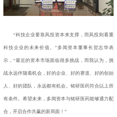
“科技企业要靠风投资本来支撑，而风投则看重
科技企业的未来价值。”多闻资本董事长贺志华表
示，“最近的资本市场面临很多挑战，而我认为，挑
战永远伴随着机会，好的企业、好的赛道、好的创始
人、好的团队，永远都有机会。铭研医药符合以上所
有条件。希望未来，多闻资本与铭研医药能够通力配
合，开启合作共赢的新局面！”