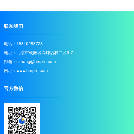
联系我们
电话：15810288723
地址：北京市朝阳区高碑店村二区9-7
邮箱：szhang@bmprd.com
网址：www.bmprd.com
官方微信