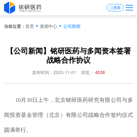
搜索
当前位置：
首页
新闻中心
公司新闻
【公司新闻】铭研医药与多闻资本签署
战略合作协议
发布时间：2023-11-01
浏览：
4538
10月30日上午，北京铭研医药研究有限公司与多
闻投资基金管理（北京）有限公司战略合作签约仪式
圆满举行。